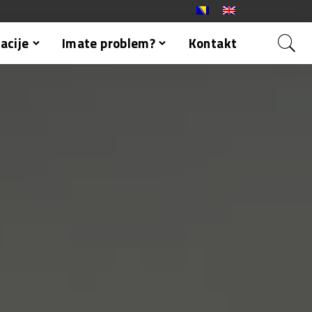
acije
Imate problem?
Kontakt