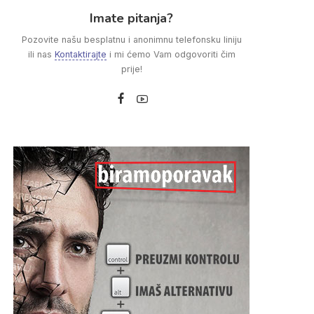
Imate pitanja?
Pozovite našu besplatnu i anonimnu telefonsku liniju
ili nas
Kontaktirajte
i mi ćemo Vam odgovoriti čim
prije!