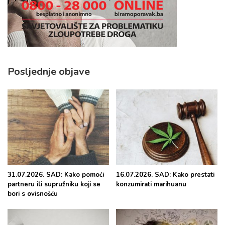
Posljednje objave
31.07.2026. SAD: Kako pomoći
16.07.2026. SAD: Kako prestati
partneru ili supružniku koji se
konzumirati marihuanu
bori s ovisnošću