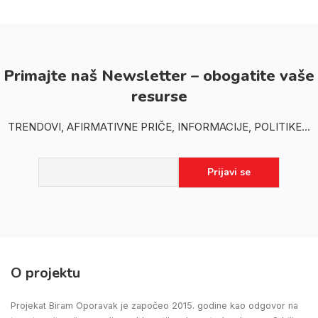
Primajte naš Newsletter – obogatite vaše
resurse
TRENDOVI, AFIRMATIVNE PRIČE, INFORMACIJE, POLITIKE...
O projektu
Projekat Biram Oporavak je započeo 2015. godine kao odgovor na