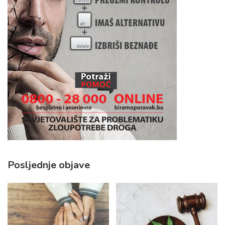
Posljednje objave