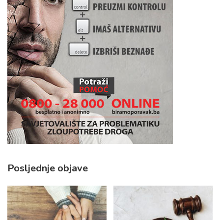
Posljednje objave