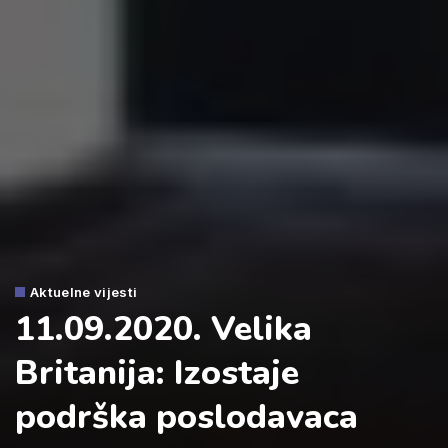
Aktuelne vijesti
11.09.2020. Velika
Britanija: Izostaje
podrška poslodavaca