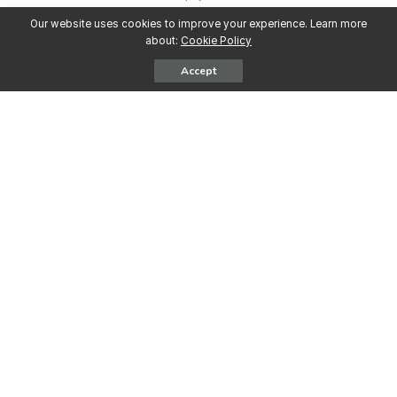
Our website uses cookies to improve your experience. Learn more
about:
Cookie Policy
Accept