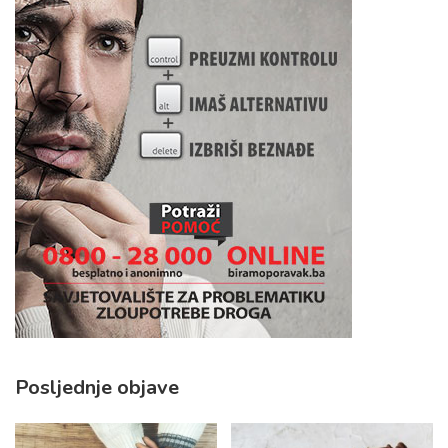
Posljednje objave