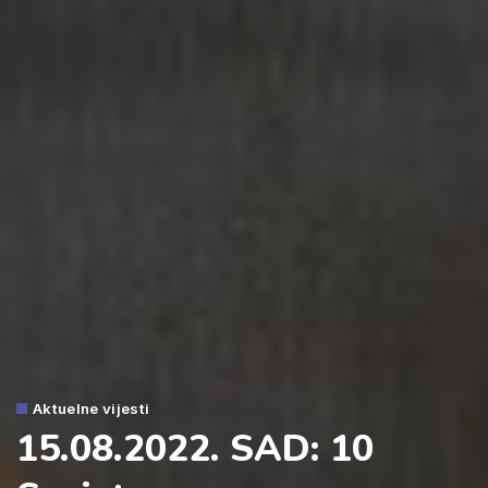
Aktuelne vijesti
15.08.2022. SAD: 10