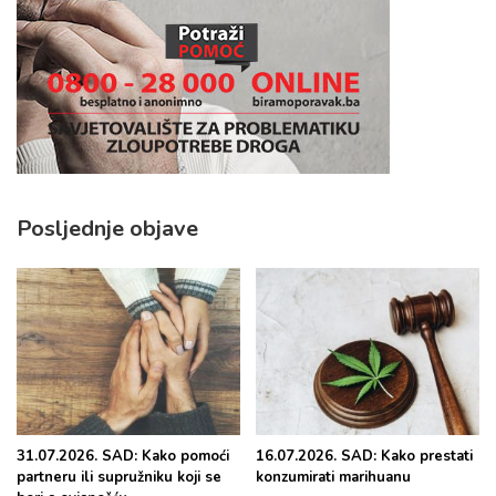
Posljednje objave
31.07.2026. SAD: Kako pomoći
16.07.2026. SAD: Kako prestati
partneru ili supružniku koji se
konzumirati marihuanu