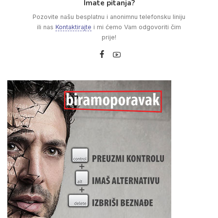
Imate pitanja?
Pozovite našu besplatnu i anonimnu telefonsku liniju
ili nas
Kontaktirajte
i mi ćemo Vam odgovoriti čim
prije!