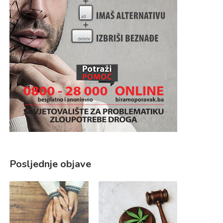
Posljednje objave