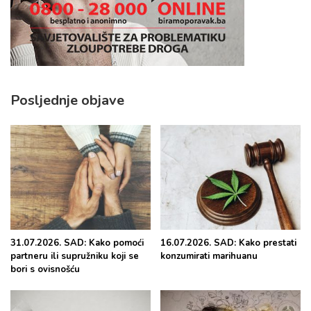
Posljednje objave
31.07.2026. SAD: Kako pomoći
16.07.2026. SAD: Kako prestati
partneru ili supružniku koji se
konzumirati marihuanu
bori s ovisnošću