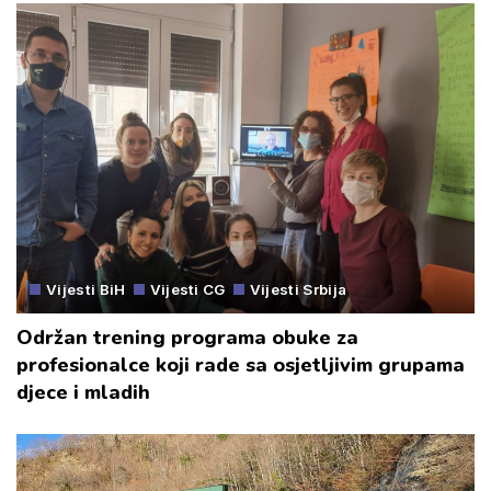
Vijesti BiH
Vijesti CG
Vijesti Srbija
Održan trening programa obuke za
profesionalce koji rade sa osjetljivim grupama
djece i mladih