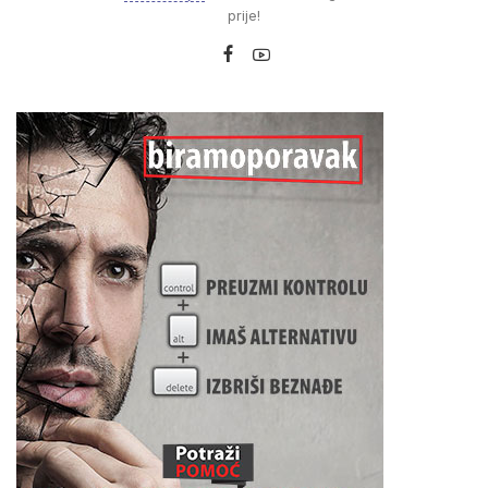
prije!