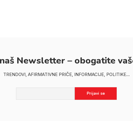
 naš Newsletter – obogatite vaš
TRENDOVI, AFIRMATIVNE PRIČE, INFORMACIJE, POLITIKE...