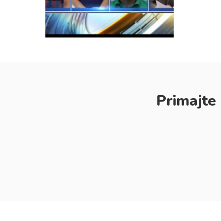
Primajte