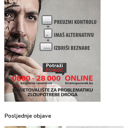
Posljednje objave