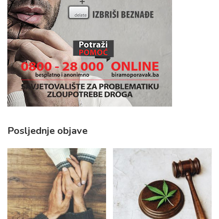
Posljednje objave