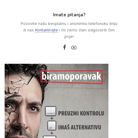
Imate pitanja?
Pozovite našu besplatnu i anonimnu telefonsku liniju
ili nas
Kontaktirajte
i mi ćemo Vam odgovoriti čim
prije!