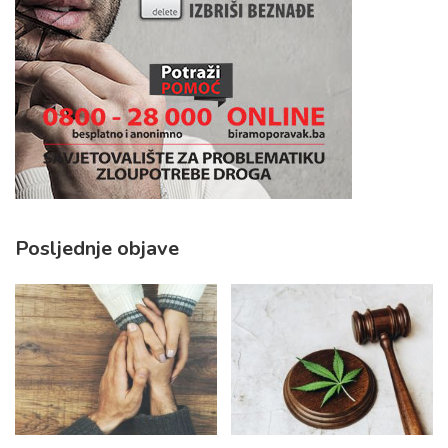
Posljednje objave